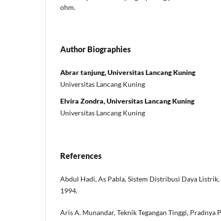
ohm.
Author Biographies
Abrar tanjung, Universitas Lancang Kuning
Universitas Lancang Kuning
Elvira Zondra, Universitas Lancang Kuning
Universitas Lancang Kuning
References
Abdul Hadi, As Pabla, Sistem Distribusi Daya Listrik
1994.
Aris A. Munandar, Teknik Tegangan Tinggi, Pradnya 