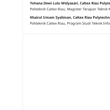
Yohana Dewi Lulu Widyasari, Caltex Riau Polyt
Politeknik Caltex Riau, Magister Terapan Teknik
Khairul Umam Syaliman, Caltex Riau Polytechn
Politeknik Caltex Riau, Program Studi Teknik Inf