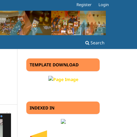
Register
Login
Search
TEMPLATE DOWNLOAD
INDEXED IN