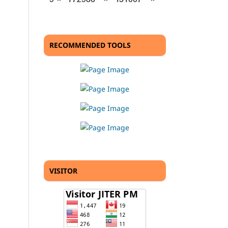
RECOMMENDED TOOLS
VISITOR