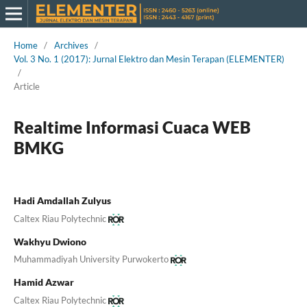
Home
/
Archives
/
Vol. 3 No. 1 (2017): Jurnal Elektro dan Mesin Terapan (ELEMENTER)
/
Article
Realtime Informasi Cuaca WEB
BMKG
Hadi Amdallah Zulyus
Caltex Riau Polytechnic
Wakhyu Dwiono
Muhammadiyah University Purwokerto
Hamid Azwar
Caltex Riau Polytechnic