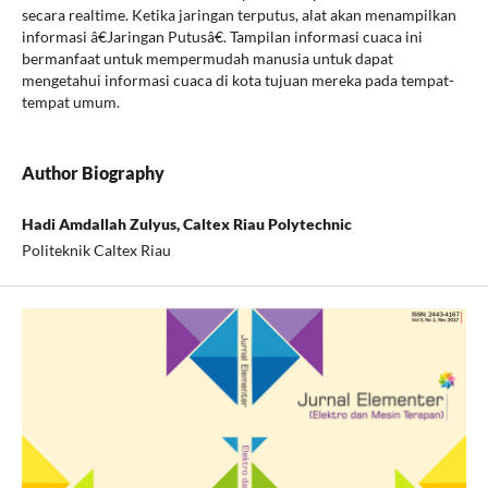
secara realtime. Ketika jaringan terputus, alat akan menampilkan
informasi â€Jaringan Putusâ€. Tampilan informasi cuaca ini
bermanfaat untuk mempermudah manusia untuk dapat
mengetahui informasi cuaca di kota tujuan mereka pada tempat-
tempat umum.
Author Biography
Hadi Amdallah Zulyus, Caltex Riau Polytechnic
Politeknik Caltex Riau