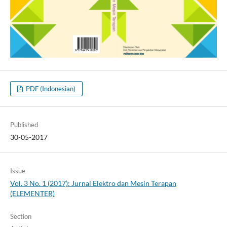
PDF (Indonesian)
Published
30-05-2017
Issue
Vol. 3 No. 1 (2017): Jurnal Elektro dan Mesin Terapan
(ELEMENTER)
Section