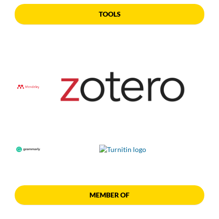
TOOLS
MEMBER OF