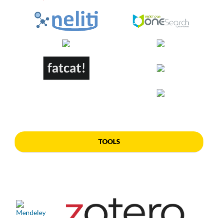
TOOLS