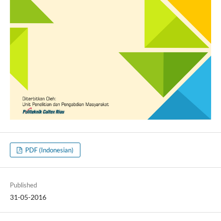
PDF (Indonesian)
Published
31-05-2016