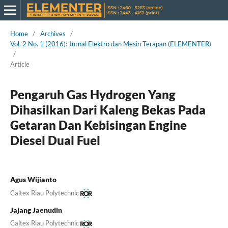
Home
/
Archives
/
Vol. 2 No. 1 (2016): Jurnal Elektro dan Mesin Terapan (ELEMENTER)
/
Article
Pengaruh Gas Hydrogen Yang
Dihasilkan Dari Kaleng Bekas Pada
Getaran Dan Kebisingan Engine
Diesel Dual Fuel
Agus Wijianto
Caltex Riau Polytechnic
Jajang Jaenudin
Caltex Riau Polytechnic