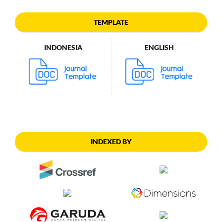
TEMPLATE
INDONESIA
ENGLISH
INDEXED BY