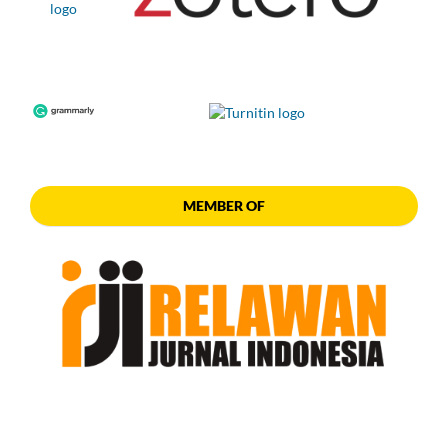
MEMBER OF