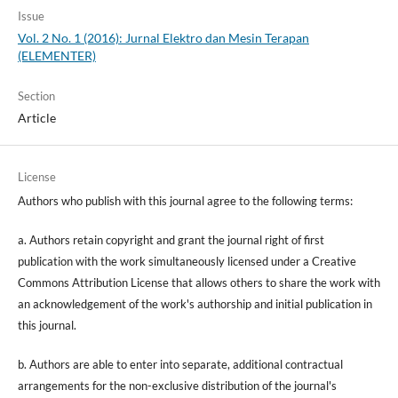
Issue
Vol. 2 No. 1 (2016): Jurnal Elektro dan Mesin Terapan
(ELEMENTER)
Section
Article
License
Authors who publish with this journal agree to the following terms:
a. Authors retain copyright and grant the journal right of first
publication with the work simultaneously licensed under a Creative
Commons Attribution License that allows others to share the work with
an acknowledgement of the work's authorship and initial publication in
this journal.
b. Authors are able to enter into separate, additional contractual
arrangements for the non-exclusive distribution of the journal's